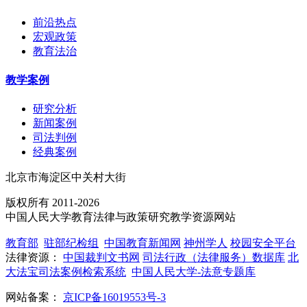
前沿热点
宏观政策
教育法治
教学案例
研究分析
新闻案例
司法判例
经典案例
北京市海淀区中关村大街
版权所有 2011-2026
中国人民大学教育法律与政策研究教学资源网站
教育部
驻部纪检组
中国教育新闻网
神州学人
校园安全平台
法律资源：
中国裁判文书网
司法行政（法律服务）数据库
北
大法宝司法案例检索系统
中国人民大学-法意专题库
网站备案：
京ICP备16019553号-3