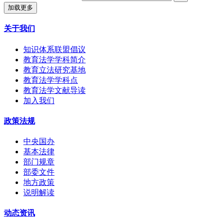
加载更多
关于我们
知识体系联盟倡议
教育法学学科简介
教育立法研究基地
教育法学学科点
教育法学文献导读
加入我们
政策法规
中央国办
基本法律
部门规章
部委文件
地方政策
说明解读
动态资讯